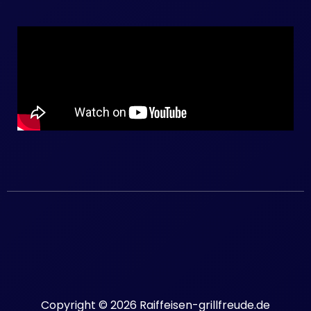
Copyright © 2026 Raiffeisen-grillfreude.de