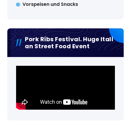
Vorspeisen und Snacks
Pork Ribs Festival. Huge Itali
An Street Food Event