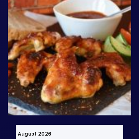
August 2026