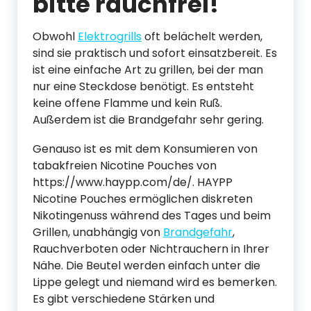
bitte rauchfrei!
Obwohl
Elektrogrills
oft belächelt werden,
sind sie praktisch und sofort einsatzbereit. Es
ist eine einfache Art zu grillen, bei der man
nur eine Steckdose benötigt. Es entsteht
keine offene Flamme und kein Ruß.
Außerdem ist die Brandgefahr sehr gering.
Genauso ist es mit dem Konsumieren von
tabakfreien Nicotine Pouches von
https://www.haypp.com/de/. HAYPP
Nicotine Pouches ermöglichen diskreten
Nikotingenuss während des Tages und beim
Grillen, unabhängig von
Brandgefahr
,
Rauchverboten oder Nichtrauchern in Ihrer
Nähe. Die Beutel werden einfach unter die
Lippe gelegt und niemand wird es bemerken.
Es gibt verschiedene Stärken und