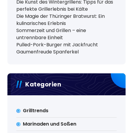
Die Kunst des Wintergrillens: Tipps für das
perfekte Grillerlebnis bei Kälte
Die Magie der Thüringer Bratwurst: Ein
kulinarisches Erlebnis
Sommerzeit und Grillen – eine
untrennbare Einheit
Pulled-Pork-Burger mit Jackfrucht
Gaumenfreude Spanferkel
Kategorien
Grilltrends
Marinaden und Soßen