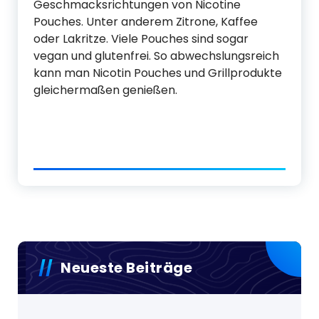
Geschmacksrichtungen von Nicotine
Pouches. Unter anderem Zitrone, Kaffee
oder Lakritze. Viele Pouches sind sogar
vegan und glutenfrei. So abwechslungsreich
kann man Nicotin Pouches und Grillprodukte
gleichermaßen genießen.
Neueste Beiträge