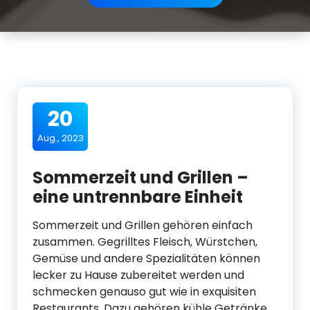
20
Aug., 2023
Sommerzeit und Grillen –
eine untrennbare Einheit
Sommerzeit und Grillen gehören einfach
zusammen. Gegrilltes Fleisch, Würstchen,
Gemüse und andere Spezialitäten können
lecker zu Hause zubereitet werden und
schmecken genauso gut wie in exquisiten
Restaurants. Dazu gehören kühle Getränke