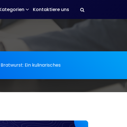
Kategorien
Kontaktiere uns
Bratwurst: Ein kulinarisches