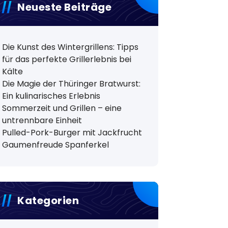
Neueste Beiträge
Die Kunst des Wintergrillens: Tipps
für das perfekte Grillerlebnis bei
Kälte
Die Magie der Thüringer Bratwurst:
Ein kulinarisches Erlebnis
Sommerzeit und Grillen – eine
untrennbare Einheit
Pulled-Pork-Burger mit Jackfrucht
Gaumenfreude Spanferkel
Kategorien