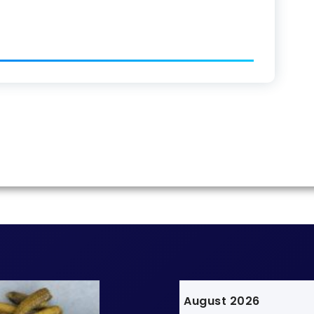
August 2026